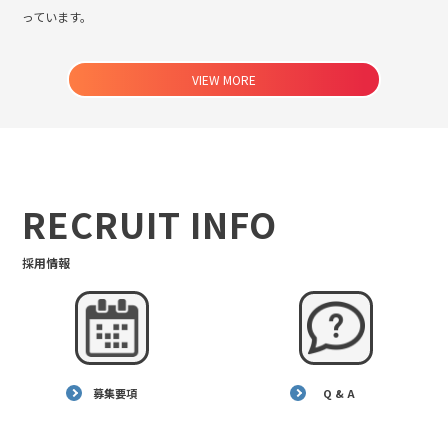
っています。
VIEW MORE
RECRUIT INFO
採用情報
募集要項
Q & A