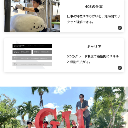
403の仕事
仕事の特徴ややりがいを、短時間でサ
クッと理解できる。
キャリア
5つのグレード制度で段階的にスキル
と役割が広がる。