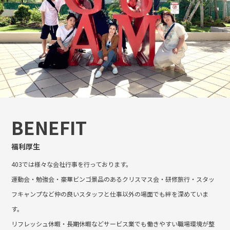
BENEFIT
福利厚生
403では様々な会社行事を行っております。
運動会・勉強会・豪華ビンゴ景品のあるクリスマス会・研修旅行・スタッ
フキャンプなど仲の良いスタッフと仕事以外の場面でも絆を深めていま
す。
リフレッシュ休暇・長期休暇などサービス業でも働きやすい職場環境が整