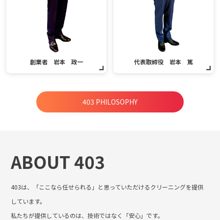
創業者 岩本 政一
代表取締役 岩本 篤
403 PHILOSOPHY
ABOUT 403
403は、「ここなら任せられる」と思っていただけるクリーニングを提供
しています。
私たちが提供しているのは、技術ではなく「安心」です。