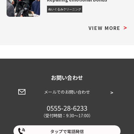
ぬいぐるみクリーニング
VIEW MORE
>
お問い合わせ
メールでのお問い合わせ
0555-28-6233
（受付時間：9:30～17:00）
タップで電話発信