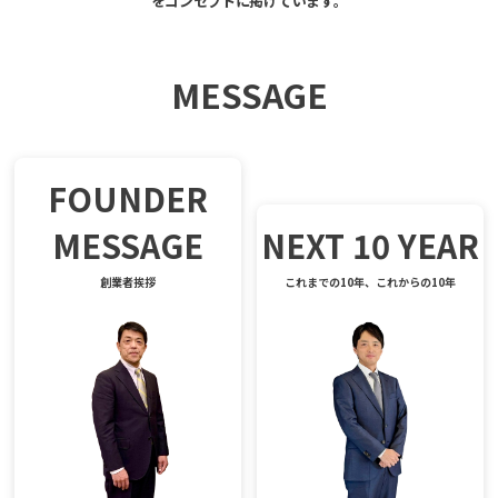
をコンセプトに掲げています。
MESSAGE
FOUNDER
MESSAGE
NEXT 10 YEAR
創業者挨拶
これまでの10年、これからの10年