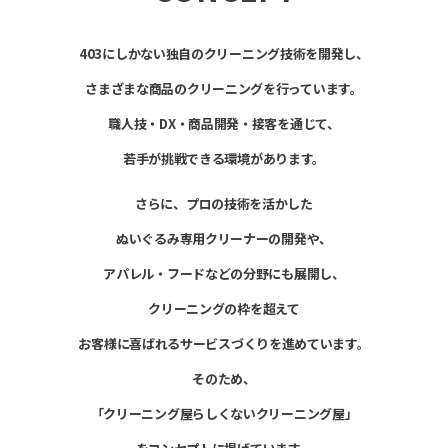
403にしかない独自のクリーニング技術を開発し、
さまざまな商品のクリーニングを行っています。
職人技・DX・商品開発・接客を通じて、
若手が挑戦できる環境があります。
さらに、プロの技術を活かした
ぬいぐるみ専用クリーナーの開発や、
アパレル・フードなどの分野にも展開し、
クリーニングの枠を超えて
お客様に喜ばれるサービスづくりを進めています。
そのため、
「クリーニング屋らしくないクリーニング屋」