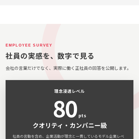
EMPLOYEE SURVEY
社員の実感を、数字で見る
会社の言葉だけでなく、実際に働く正社員の回答を公開します。
理念浸透レベル
80
pts
クオリティ・カンパニー級
社員の言動を含め、企業活動が理念と一貫しているモデル企業レベ