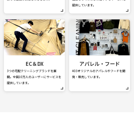
提供しています。
EC＆DX
アパレル・フード
3つの宅配クリーニングブランドを展
403オリジナルのアパレルやフードを開
開。全国10万人のユーザーにサービスを
発・販売しています。
提供しています。