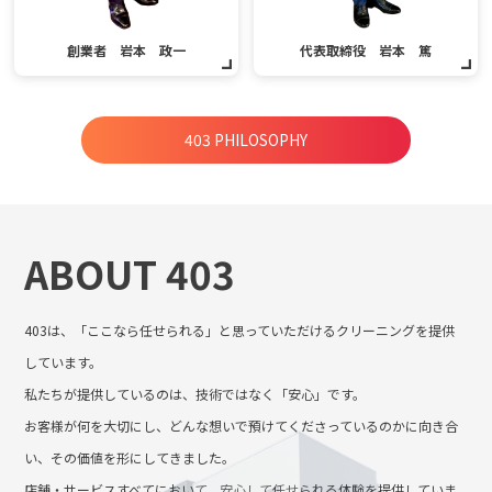
創業者 岩本 政一
代表取締役 岩本 篤
403 PHILOSOPHY
ABOUT 403
403は、「ここなら任せられる」と思っていただけるクリーニングを提供
しています。
私たちが提供しているのは、技術ではなく「安心」です。
お客様が何を大切にし、どんな想いで預けてくださっているのかに向き合
い、その価値を形にしてきました。
店舗・サービスすべてにおいて、安心して任せられる体験を提供していま