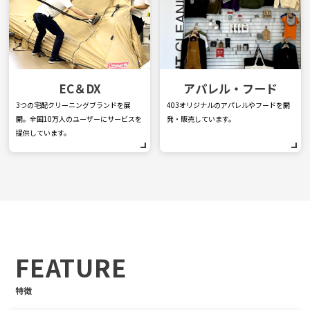
EC＆DX
アパレル・フード
3つの宅配クリーニングブランドを展
403オリジナルのアパレルやフードを開
開。全国10万人のユーザーにサービスを
発・販売しています。
提供しています。
FEATURE
特徴