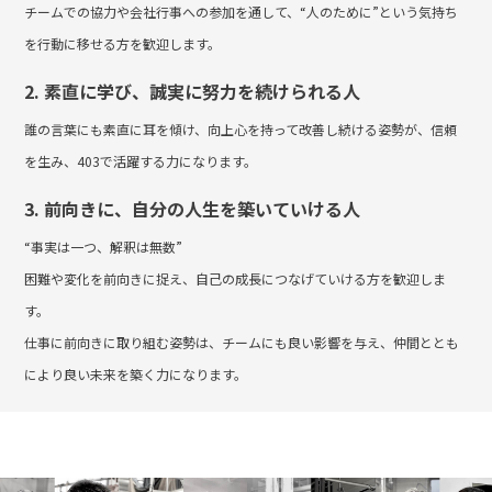
チームでの協力や会社行事への参加を通して、“人のために”という気持ち
を行動に移せる方を歓迎します。
2. 素直に学び、誠実に努力を続けられる人
誰の言葉にも素直に耳を傾け、向上心を持って改善し続ける姿勢が、信頼
を生み、403で活躍する力になります。
3. 前向きに、自分の人生を築いていける人
“事実は一つ、解釈は無数”
困難や変化を前向きに捉え、自己の成長につなげていける方を歓迎しま
す。
仕事に前向きに取り組む姿勢は、チームにも良い影響を与え、仲間ととも
により良い未来を築く力になります。