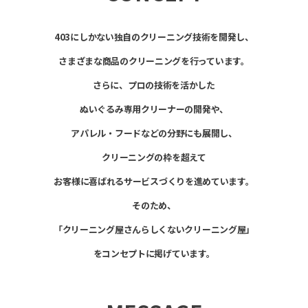
403にしかない独自のクリーニング技術を開発し、
さまざまな商品のクリーニングを行っています。
さらに、プロの技術を活かした
ぬいぐるみ専用クリーナーの開発や、
アパレル・フードなどの分野にも展開し、
クリーニングの枠を超えて
お客様に喜ばれるサービスづくりを進めています。
そのため、
「クリーニング屋さんらしくないクリーニング屋」
をコンセプトに掲げています。