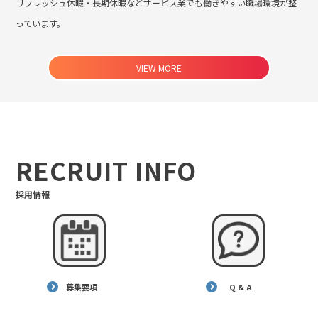
リフレッシュ休暇・長期休暇などサービス業でも働きやすい職場環境が整
っています。
VIEW MORE
RECRUIT INFO
採用情報
募集要項
Q & A