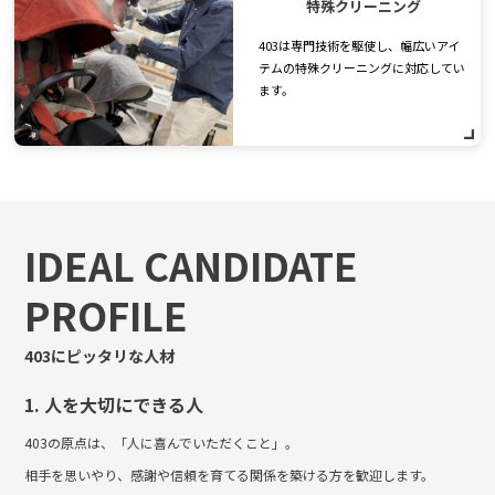
特殊クリーニング
403は専門技術を駆使し、幅広いアイ
テムの特殊クリーニングに対応してい
ます。
IDEAL CANDIDATE
PROFILE
403にピッタリな人材
1. 人を大切にできる人
403の原点は、「人に喜んでいただくこと」。
相手を思いやり、感謝や信頼を育てる関係を築ける方を歓迎します。