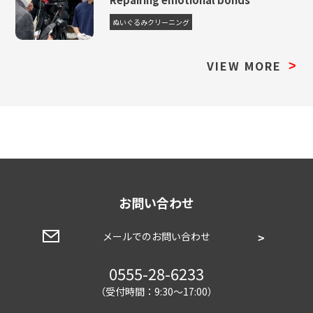
ぬいぐるみクリーニング
VIEW MORE
>
お問い合わせ
メールでのお問い合わせ
0555-28-6233
（受付時間：9:30～17:00）