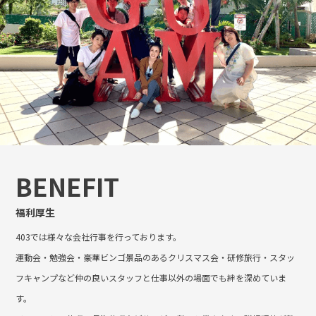
BENEFIT
福利厚生
403では様々な会社行事を行っております。
運動会・勉強会・豪華ビンゴ景品のあるクリスマス会・研修旅行・スタッ
フキャンプなど仲の良いスタッフと仕事以外の場面でも絆を深めていま
す。