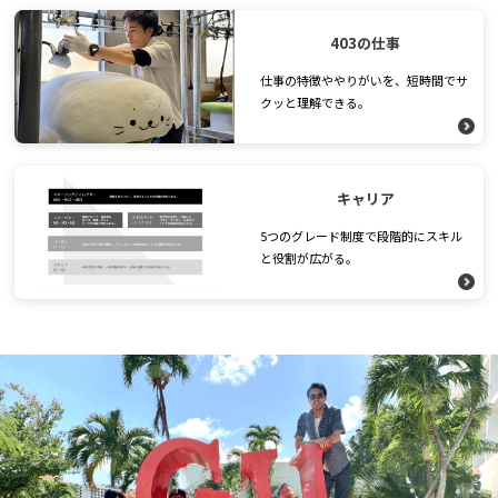
403の仕事
仕事の特徴ややりがいを、短時間でサ
クッと理解できる。
キャリア
5つのグレード制度で段階的にスキル
と役割が広がる。