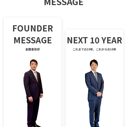
MESSAGE
FOUNDER
MESSAGE
NEXT 10 YEAR
創業者挨拶
これまでの10年、これからの10年