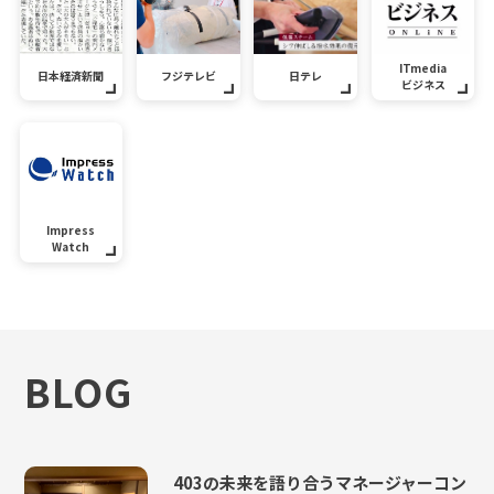
ITmedia
日本経済新聞
フジテレビ
日テレ
ビジネス
Impress
Watch
BLOG
403の未来を語り合うマネージャーコン