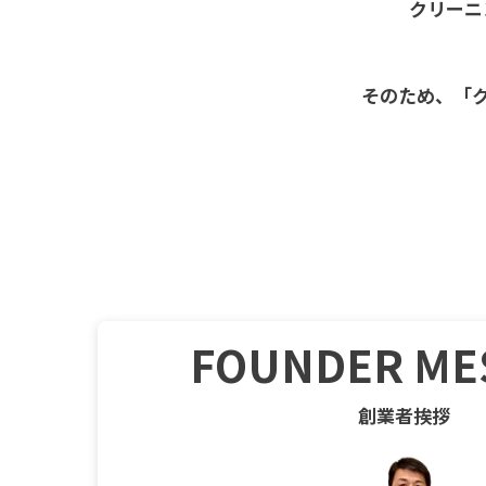
クリーニ
そのため、
「
FOUNDER ME
創業者挨拶