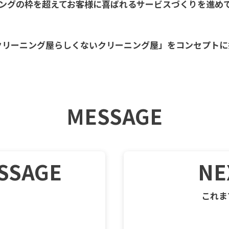
ングの枠を超えて
お客様に喜ばれるサービスづくりを進め
クリーニング屋らしくないクリーニング屋」
をコンセプトに
MESSAGE
SSAGE
NE
これま