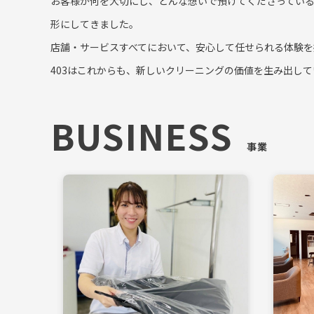
お客様が何を大切にし、どんな想いで預けてくださってい
形にしてきました。
店舗・サービスすべてにおいて、安心して任せられる体験を
403はこれからも、新しいクリーニングの価値を生み出して
BUSINESS
事業