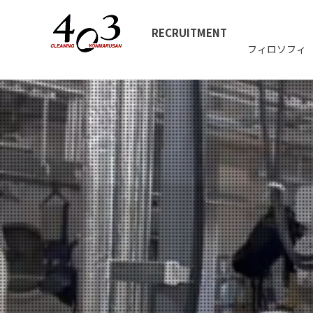
RECRUITMENT
フィロソフィ