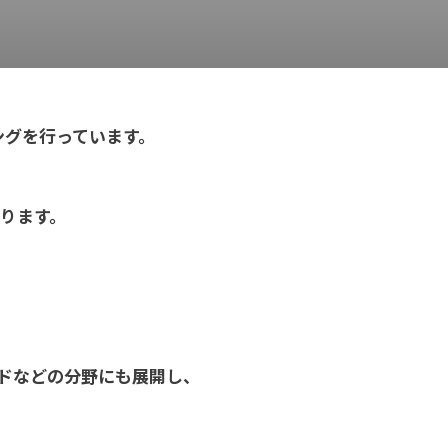
ングを行っています。
ります。
ドなどの分野にも展開し、