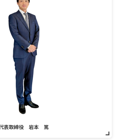
代表取締役 岩本 篤