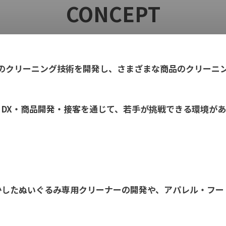
CONCEPT
自のクリーニング技術を開発し、
さまざまな商品のクリーニ
DX・商品開発・接客を通じて、
若手が挑戦できる環境があ
かした
ぬいぐるみ専用クリーナーの開発や、
アパレル・フー