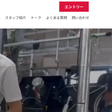
エントリー
生
スタッフ紹介
トーク
よくある質問
問い合わせ