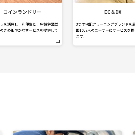
コインランドリー
EC＆DX
リを活用し、利便性と、店舗併設型
3つの宅配クリーニングブランドを
のきめ細やかなサービスを提供して
国10万人のユーザーにサービスを提
ます。