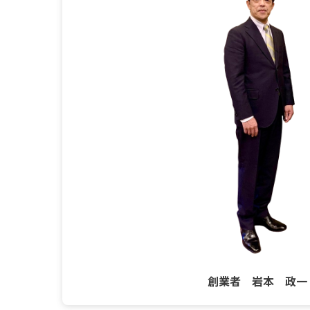
創業者 岩本 政一