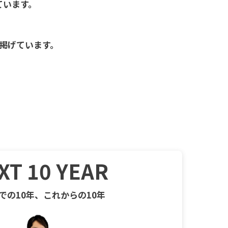
ています。
掲げています。
XT 10 YEAR
での10年、これからの10年