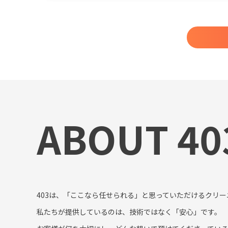
ABOUT 40
403は、「ここなら任せられる」と思っていただけるクリ
私たちが提供しているのは、技術ではなく「安心」です。