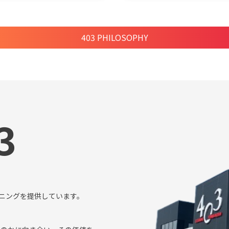
403 PHILOSOPHY
3
ーニングを提供しています。