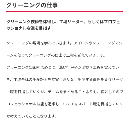
クリーニングの仕事
クリーニング技術を体得し、工場リーダー、もしくはプロフェ
ッショナルな道を目指す
クリーニングの現場を学んでいきます。アイロンやクリーニングマシ
ーンを使ってクリーニングの仕上げ工程を覚えていきます。
クリーニング知識を深めつつ、洗い行程やシミ抜き工程を覚えてい
き、工場全体の生産計画を立案し滞りなく生産する責任を負うリーダ
ー職を目指していくか、チームをまとめることよりも、個としてのプ
ロフェッショナル技能を追求していくエキスパート職を目指していく
か考えていくことになります。