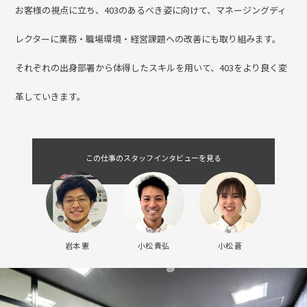
を達成する役割を担います。
403の理念をよく理解し、リーダーに業務と理念を教育していきま
す。
お客様の視点に立ち、403のあるべき姿に向けて、マネージングディ
レクターに業務・職場環境・経営課題への改善にも取り組みます。
それぞれの出身部署から体得したスキルを用いて、403をより良く変
革していきます。
この仕事のスタッフインタビューを見る