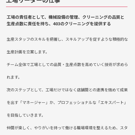
工場リーダーの仕事
工場の責任者として、機械設備の管理、クリーニングの品質と
生産点数に責任を持ち、403のクリーニングを提供する
生産スタッフのスキルを把握し、スキルアップを促すような積極的な
生産計画を立案します。
チーム全体で工場としての品質・生産点数を高めていく技術が求めら
れます。
次のステップとして、工場だけではなく店舗間との連携を強めて成果