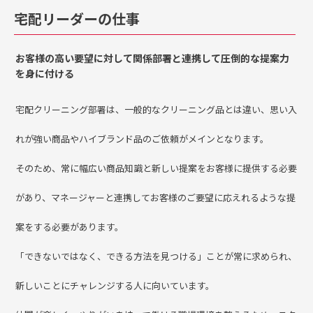
宅配リーダーの仕事
お客様の高い要望に対して関係部署と連携して圧倒的な提案力
を身に付ける
宅配クリーニング部署は、一般的なクリーニング品とは違い、思い入
れが強い商品やハイブランド品のご依頼がメインとなります。
そのため、常に幅広い商品知識と新しい提案をお客様に提供する必要
があり、マネージャーと連携してお客様のご要望に応えれるような提