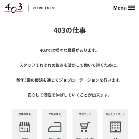
Menu
RECRUITMENT
403の仕事
403では様々な職種があります。
スタッフそれぞれの強みを活かして働いて頂くために、
毎年3回の面談を通じてジョブローテーションを行います。
安心して個性を伸ばしていくことが出来ます。