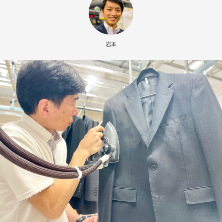
ロフェッショナルな職種です。
この仕事のスタッフインタビューを見る
岩本