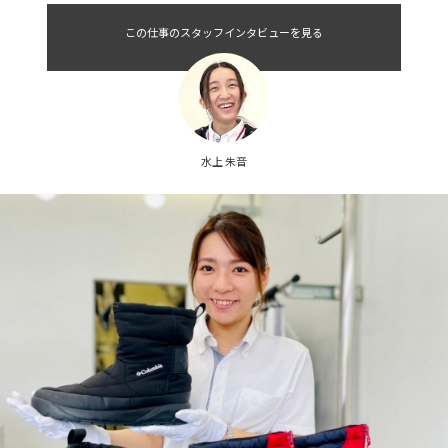
この仕事のスタッフインタビューを見る
水上 朱音