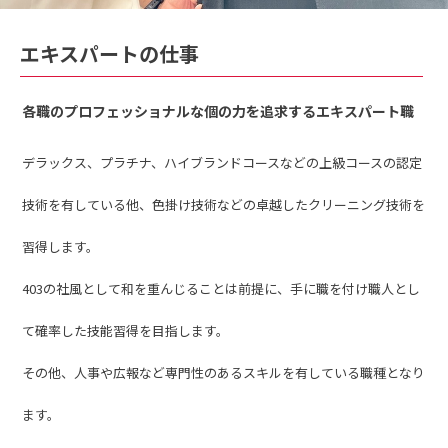
エキスパートの仕事
各職のプロフェッショナルな個の力を追求するエキスパート職
デラックス、プラチナ、ハイブランドコースなどの上級コースの認定
技術を有している他、色掛け技術などの卓越したクリーニング技術を
習得します。
403の社風として和を重んじることは前提に、手に職を付け職人とし