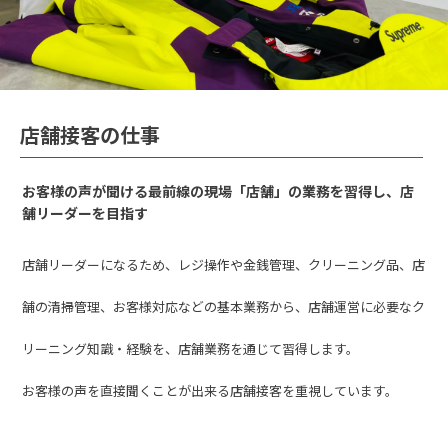
店舗接客の仕事
お客様の声が聞ける最前線の現場「店舗」の業務を習得し、店
舗リーダーを目指す
店舗リーダーになるため、レジ操作や金銭管理、クリーニング品、店
舗の清掃管理、お客様対応などの基本業務から、店舗運営に必要なク
リーニング知識・経験を、店舗業務を通じて習得します。
お客様の声を直接聞くことが出来る店舗接客を重視しています。