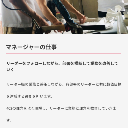
マネージャーの仕事
リーダーをフォローしながら、部署を横断して業務を改善して
いく
リーダー職の業務と兼任しながら、各部署のリーダーと共に数値目標