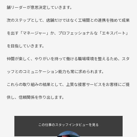
舗リーダーが意思決定していきます。
次のステップとして、店舗だけではなく工場間との連携を強めて成果
を出す「マネージャー」か、プロフェッショナルな「エキスパート」
を目指していきます。
仲間が楽しく、やりがいを持って働ける職場環境を整えるため、スタ
ッフとのコミュニケーション能力も常に求められます。
これらの取り組みの結果として、上質な接客サービスをお客様にご提
供し、信頼関係を作り出します。
この仕事のスタッフインタビューを見る