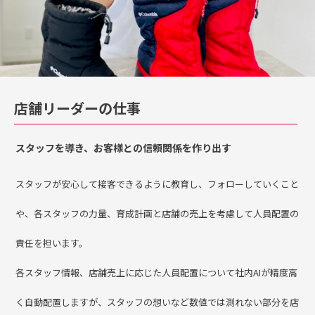
店舗リーダーの仕事
スタッフを導き、お客様との信頼関係を作り出す
スタッフが安心して接客できるように教育し、フォローしていくこと
や、各スタッフの力量、育成計画と店舗の売上を考慮して人員配置の
責任を担います。
各スタッフ情報、店舗売上に応じた人員配置について社内AIが精度高
く自動配置しますが、スタッフの想いなど数値では測れない部分を店