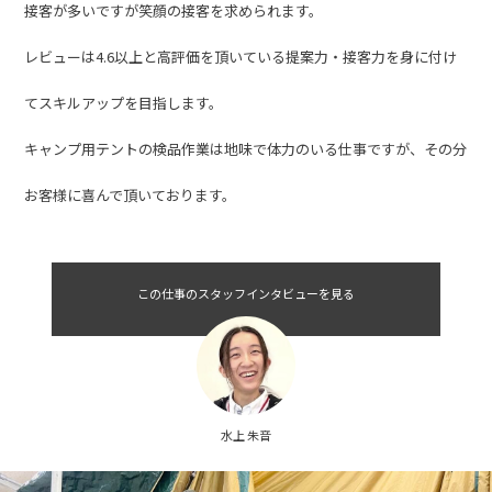
全国4万人のお客様にクリーニングサービスを提供しており、宅急便
で届く荷物の受付・検品作業を行います。
店舗接客と類似する点は多いですが、顔が見えない電話やメールでの
接客が多いですが笑顔の接客を求められます。
レビューは4.6以上と高評価を頂いている提案力・接客力を身に付け
てスキルアップを目指します。
キャンプ用テントの検品作業は地味で体力のいる仕事ですが、その分
お客様に喜んで頂いております。
この仕事のスタッフインタビューを見る