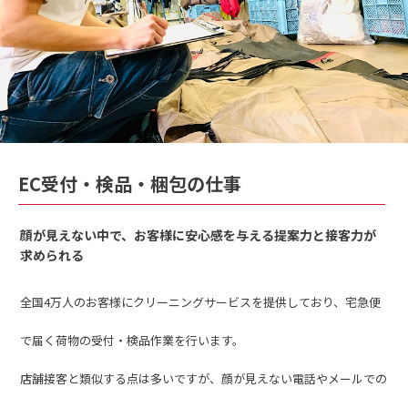
EC受付・検品・梱包の仕事
顔が見えない中で、お客様に安心感を与える提案力と接客力が
求められる