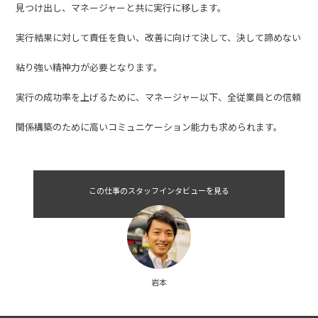
全従業員の幸せを達成するために、ダイナミックに403を変革す
る
403の課題を見つけ出し、常識に捕らわれない自由な発想で解決策を
見つけ出し、マネージャーと共に実行に移します。
実行結果に対して責任を負い、改善に向けて決して、決して諦めない
粘り強い精神力が必要となります。
実行の成功率を上げるために、マネージャー以下、全従業員との信頼
関係構築のために高いコミュニケーション能力も求められます。
この仕事のスタッフインタビューを見る